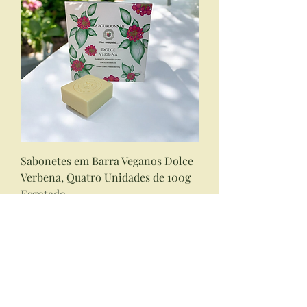
Sabonetes em Barra Veganos Dolce
Verbena, Quatro Unidades de 100g
Esgotado